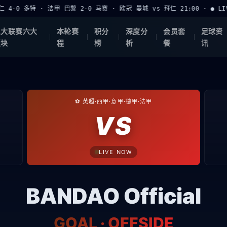
4-0 多特 · 法甲 巴黎 2-0 马赛 · 欧冠 曼城 vs 拜仁 21:00 · ● LIV
五大联赛六大
本轮赛
积分
深度分
会员套
足球资
板块
程
榜
析
餐
讯
⚽ 英超·西甲·意甲·德甲·法甲
VS
LIVE NOW
BANDAO Official
GOAL · OFFSIDE