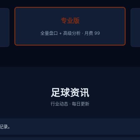
专业版
全量盘口 + 高级分析 · 月费 99
足球资讯
行业动态 · 每日更新
冠纪录。