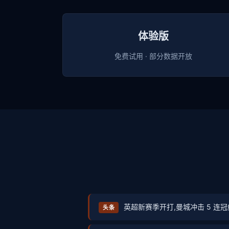
体验版
免费试用 · 部分数据开放
英超新赛季开打,曼城冲击 5 连
头条