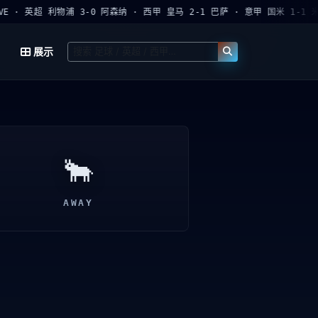
E · 英超 利物浦 3-0 阿森纳 · 西甲 皇马 2-1 巴萨 · 意甲 国米 1-1 米兰
展示
🐂
AWAY